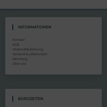
INFORMATIONEN
Kontakt
AGB
Widerrufsbelehrung
Versand & Lieferkosten
Abholung
Über uns
BÜROZEITEN