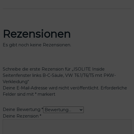
Rezensionen
Es gibt noch keine Rezensionen.
Schreibe die erste Rezension für „ISOLITE Inside
Seitenfenster links B-C-Säule, VW T6.1/T6/T5 mit PKW-
Verkleidung“
Deine E-Mail-Adresse wird nicht veröffentlicht.
Erforderliche
Felder sind mit
*
markiert
Deine Bewertung
*
Deine Rezension
*