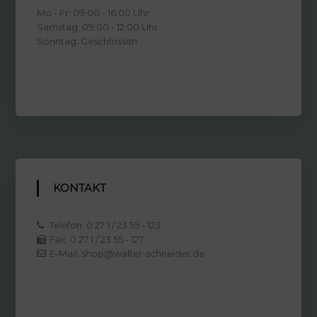
Mo - Fr: 09:00 - 16:00 Uhr
Samstag: 09:00 - 12:00 Uhr
Sonntag: Geschlossen
KONTAKT
Telefon: 0 27 1 / 23 55 - 123
Fax: 0 27 1 / 23 55 - 127
E-Mail: shop@walter-schneider.de