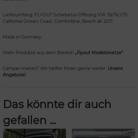
Lieferumfang: FLYOUT Schiebetür-Öffnung VW T6/T6.1/T5
California Ocean, Coast, Comfortline, Beach ab 2011
Made in Germany.
Mehr Produkte aus dem Bereich
„Flyout Moskitonetze“
.
Camper mieten? Wir helfen Ihnen gerne weiter.
Unsere
Angebote!
Das könnte dir auch
gefallen …