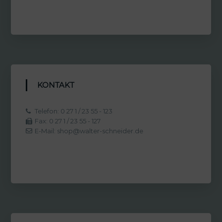
KONTAKT
Telefon: 0 27 1 / 23 55 - 123
Fax: 0 27 1 / 23 55 - 127
E-Mail: shop@walter-schneider.de