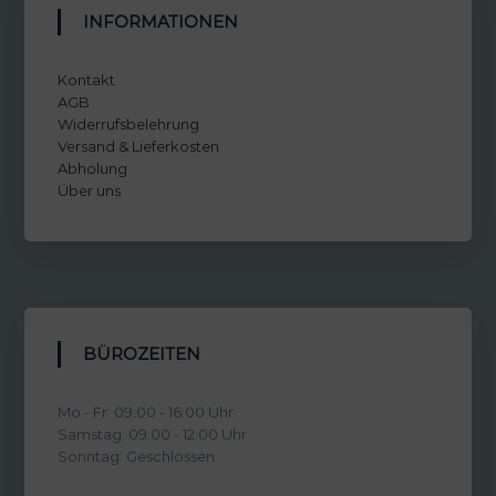
INFORMATIONEN
Kontakt
AGB
Widerrufsbelehrung
Versand & Lieferkosten
Abholung
Über uns
BÜROZEITEN
Mo - Fr: 09:00 - 16:00 Uhr
Samstag: 09:00 - 12:00 Uhr
Sonntag: Geschlossen