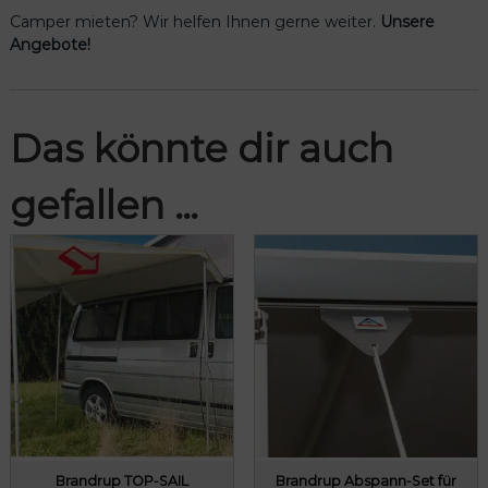
Camper mieten? Wir helfen Ihnen gerne weiter.
Unsere
Angebote!
Das könnte dir auch
gefallen …
Brandrup TOP-SAIL
Brandrup Abspann-Set für