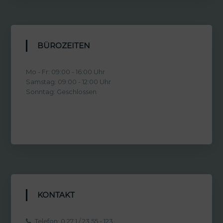
BÜROZEITEN
Mo - Fr: 09:00 - 16:00 Uhr
Samstag: 09:00 - 12:00 Uhr
Sonntag: Geschlossen
KONTAKT
Telefon: 0 27 1 / 23 55 - 123