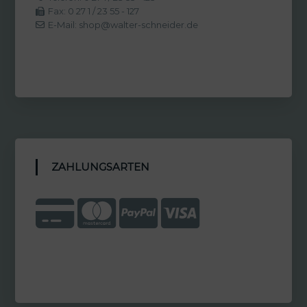
Fax: 0 27 1 / 23 55 - 127
E-Mail: shop@walter-schneider.de
ZAHLUNGSARTEN