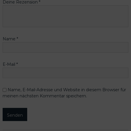
Deine Rezension
*
Name
*
E-Mail
*
Name, E-Mail-Adresse und Website in diesem Browser für
meinen nächsten Kommentar speichern.