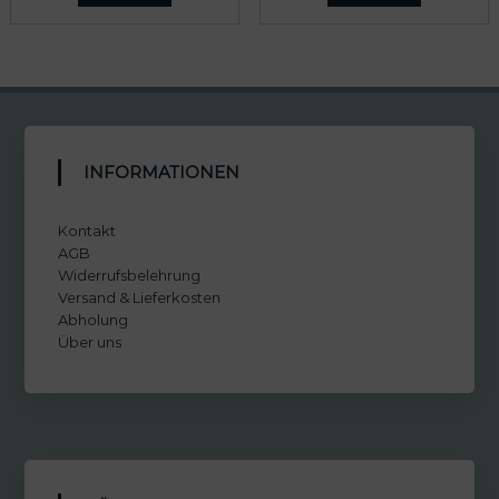
INFORMATIONEN
Kontakt
AGB
Widerrufsbelehrung
Versand & Lieferkosten
Abholung
Über uns