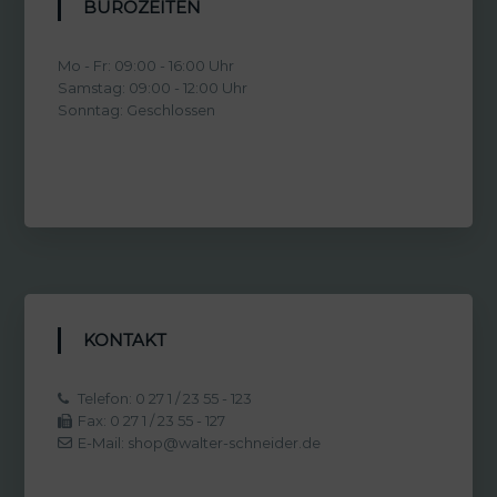
BÜROZEITEN
Mo - Fr: 09:00 - 16:00 Uhr
Samstag: 09:00 - 12:00 Uhr
Sonntag: Geschlossen
KONTAKT
Telefon: 0 27 1 / 23 55 - 123
Fax: 0 27 1 / 23 55 - 127
E-Mail: shop@walter-schneider.de