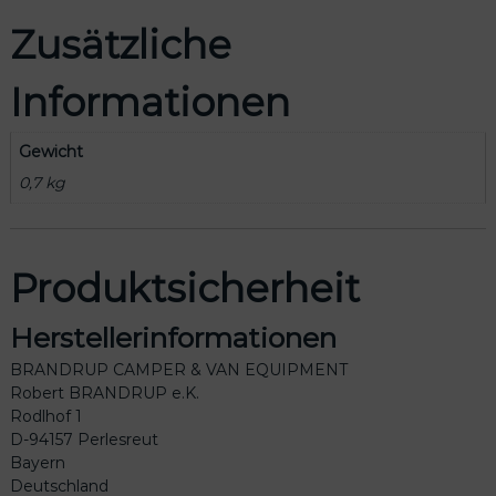
Zusätzliche
Informationen
Gewicht
0,7 kg
Produktsicherheit
Herstellerinformationen
BRANDRUP CAMPER & VAN EQUIPMENT
Robert BRANDRUP e.K.
Rodlhof 1
D-94157 Perlesreut
Bayern
Deutschland