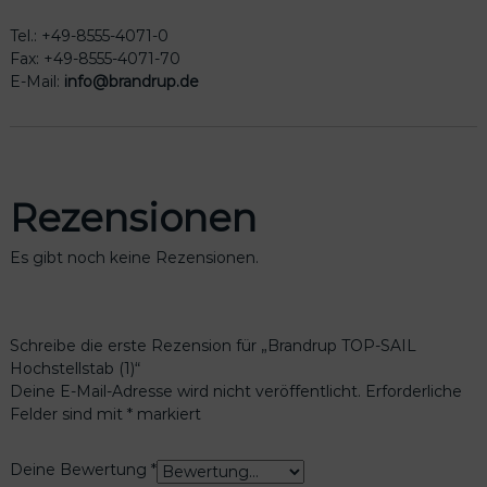
Tel.: +49-8555-4071-0
Fax: +49-8555-4071-70
E-Mail:
info@brandrup.de
Rezensionen
Es gibt noch keine Rezensionen.
Schreibe die erste Rezension für „Brandrup TOP-SAIL
Hochstellstab (1)“
Deine E-Mail-Adresse wird nicht veröffentlicht.
Erforderliche
Felder sind mit
*
markiert
Deine Bewertung
*