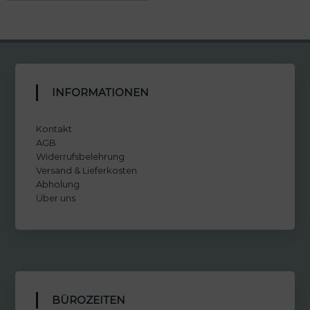
INFORMATIONEN
Kontakt
AGB
Widerrufsbelehrung
Versand & Lieferkosten
Abholung
Über uns
BÜROZEITEN