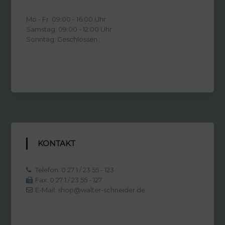
Mo - Fr: 09:00 - 16:00 Uhr
Samstag: 09:00 - 12:00 Uhr
Sonntag: Geschlossen
KONTAKT
Telefon: 0 27 1 / 23 55 - 123
Fax: 0 27 1 / 23 55 - 127
E-Mail: shop@walter-schneider.de