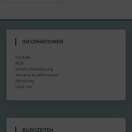
INFORMATIONEN
Kontakt
AGB
Widerrufsbelehrung
Versand & Lieferkosten
Abholung
Über uns
BÜROZEITEN