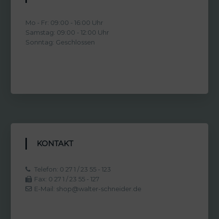
Mo - Fr: 09:00 - 16:00 Uhr
Samstag: 09:00 - 12:00 Uhr
Sonntag: Geschlossen
KONTAKT
Telefon: 0 27 1 / 23 55 - 123
Fax: 0 27 1 / 23 55 - 127
E-Mail: shop@walter-schneider.de