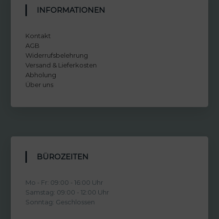
INFORMATIONEN
Kontakt
AGB
Widerrufsbelehrung
Versand & Lieferkosten
Abholung
Über uns
BÜROZEITEN
Mo - Fr: 09:00 - 16:00 Uhr
Samstag: 09:00 - 12:00 Uhr
Sonntag: Geschlossen