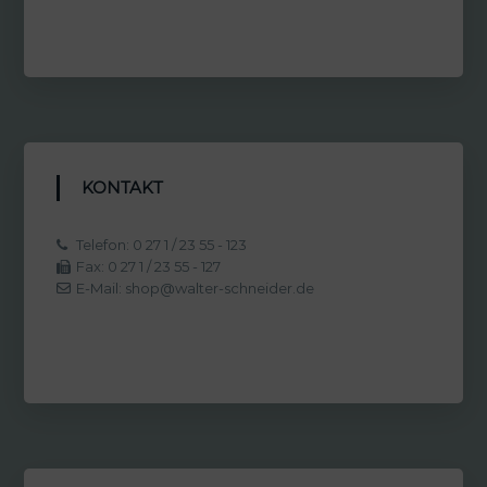
KONTAKT
Telefon: 0 27 1 / 23 55 - 123
Fax: 0 27 1 / 23 55 - 127
E-Mail: shop@walter-schneider.de