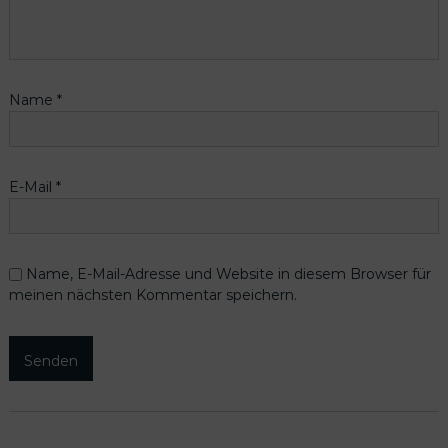
Name
*
E-Mail
*
Name, E-Mail-Adresse und Website in diesem Browser für
meinen nächsten Kommentar speichern.