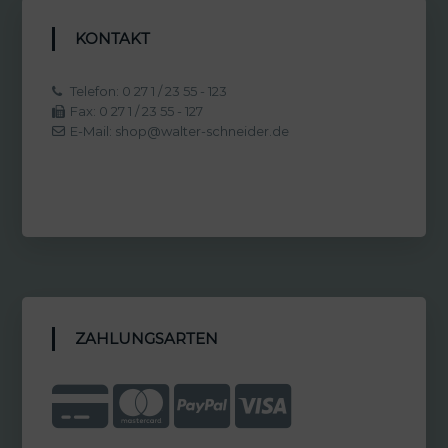
KONTAKT
Telefon: 0 27 1 / 23 55 - 123
Fax: 0 27 1 / 23 55 - 127
E-Mail: shop@walter-schneider.de
ZAHLUNGSARTEN