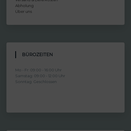
Abholung
Über uns
BÜROZEITEN
Mo - Fr: 09:00 - 16:00 Uhr
Samstag: 09:00 - 12:00 Uhr
Sonntag: Geschlossen