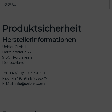
0,01 kg
Produktsicherheit
Herstellerinformationen
Uebler GmbH
Daimlerstraße 22
91301 Forchheim
Deutschland
Tel.: +49/ (0)9191/ 7362-0
Fax: +49/ (0)9191/ 7362-77
E-Mail:
info@uebler.com