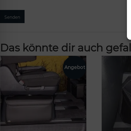
Das könnte dir auch gefal