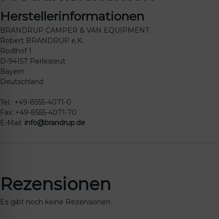
Herstellerinformationen
BRANDRUP CAMPER & VAN EQUIPMENT
Robert BRANDRUP e.K.
Rodlhof 1
D-94157 Perlesreut
Bayern
Deutschland
Tel.: +49-8555-4071-0
Fax: +49-8555-4071-70
E-Mail:
info@brandrup.de
Rezensionen
Es gibt noch keine Rezensionen.