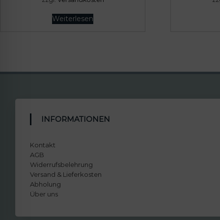
Weiterlesen
INFORMATIONEN
Kontakt
AGB
Widerrufsbelehrung
Versand & Lieferkosten
Abholung
Über uns