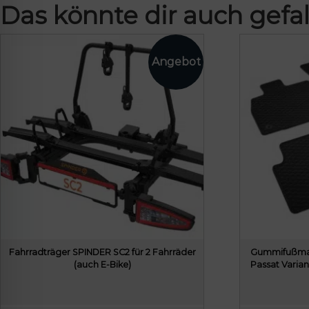
Das könnte dir auch gefal
Fahrradträger SPINDER SC2 für 2 Fahrräder
Gummifußmat
(auch E-Bike)
Passat Varian