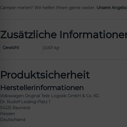
Camper mieten? Wir helfen Ihnen gerne weiter.
Unsere Angebo
Zusätzliche Informatione
Gewicht
0,001 kg
Produktsicherheit
Herstellerinformationen
Volkswagen Original Teile Logistik GmbH & Co. KG
Dr. Rudolf-Leiding-Platz 1
34225 Baunatal
Hessen
Deutschland