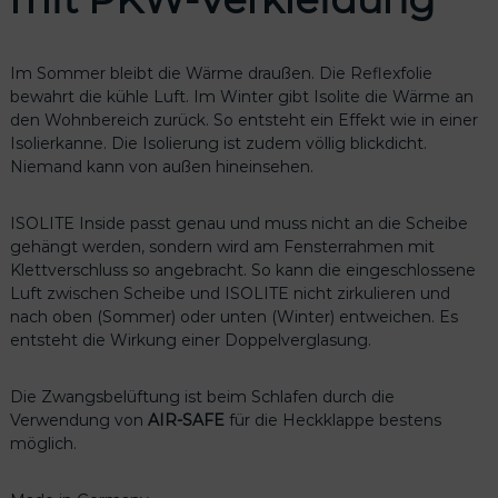
Im Sommer bleibt die Wärme draußen. Die Reflexfolie
bewahrt die kühle Luft. Im Winter gibt Isolite die Wärme an
den Wohnbereich zurück. So entsteht ein Effekt wie in einer
Isolierkanne. Die Isolierung ist zudem völlig blickdicht.
Niemand kann von außen hineinsehen.
ISOLITE Inside passt genau und muss nicht an die Scheibe
gehängt werden, sondern wird am Fensterrahmen mit
Klettverschluss so angebracht. So kann die eingeschlossene
Luft zwischen Scheibe und ISOLITE nicht zirkulieren und
nach oben (Sommer) oder unten (Winter) entweichen. Es
entsteht die Wirkung einer Doppelverglasung.
Die Zwangsbelüftung ist beim Schlafen durch die
Verwendung von
AIR-SAFE
für die Heckklappe bestens
möglich.