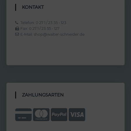
KONTAKT
Telefon: 0 27 1 / 23 55 - 123
Fax: 0 27 1 / 23 55 - 127
E-Mail: shop@walter-schneider.de
ZAHLUNGSARTEN