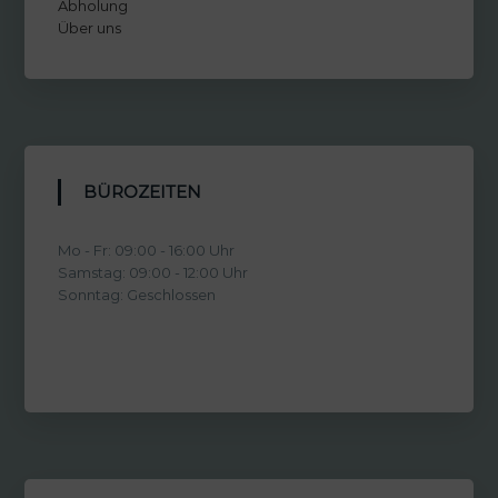
Abholung
Über uns
BÜROZEITEN
Mo - Fr: 09:00 - 16:00 Uhr
Samstag: 09:00 - 12:00 Uhr
Sonntag: Geschlossen