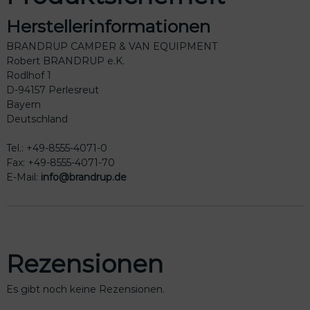
Herstellerinformationen
BRANDRUP CAMPER & VAN EQUIPMENT
Robert BRANDRUP e.K.
Rodlhof 1
D-94157 Perlesreut
Bayern
Deutschland
Tel.: +49-8555-4071-0
Fax: +49-8555-4071-70
E-Mail:
info@brandrup.de
Rezensionen
Es gibt noch keine Rezensionen.