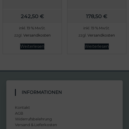
242,50
€
178,50
€
inkl. 19 % MwSt.
inkl. 19 % MwSt.
zzgl.
Versandkosten
zzgl.
Versandkosten
Weiterlesen
Weiterlesen
INFORMATIONEN
Kontakt
AGB
Widerrufsbelehrung
Versand & Lieferkosten