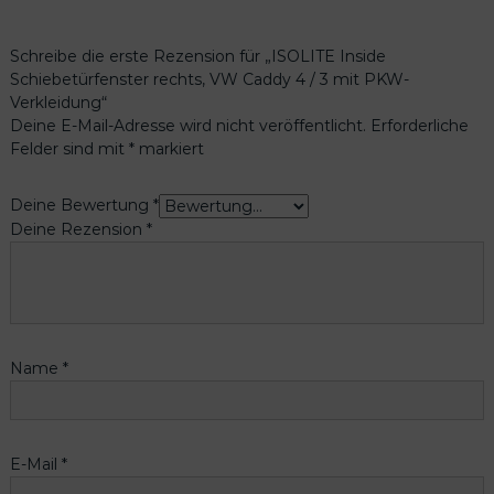
Schreibe die erste Rezension für „ISOLITE Inside
Schiebetürfenster rechts, VW Caddy 4 / 3 mit PKW-
Verkleidung“
Deine E-Mail-Adresse wird nicht veröffentlicht.
Erforderliche
Felder sind mit
*
markiert
Deine Bewertung
*
Deine Rezension
*
Name
*
E-Mail
*