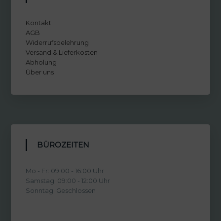
Kontakt
AGB
Widerrufsbelehrung
Versand & Lieferkosten
Abholung
Über uns
BÜROZEITEN
Mo - Fr: 09:00 - 16:00 Uhr
Samstag: 09:00 - 12:00 Uhr
Sonntag: Geschlossen