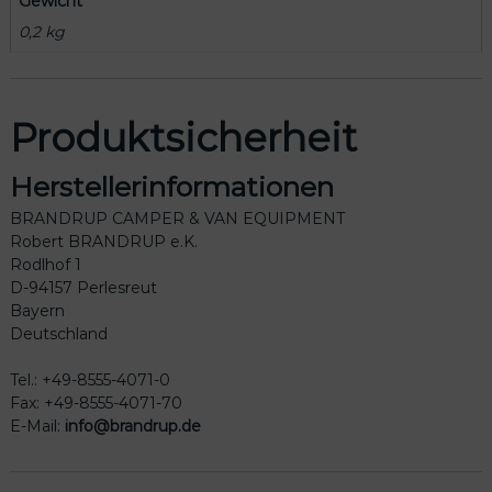
Gewicht
0,2 kg
Produktsicherheit
Herstellerinformationen
BRANDRUP CAMPER & VAN EQUIPMENT
Robert BRANDRUP e.K.
Rodlhof 1
D-94157 Perlesreut
Bayern
Deutschland
Tel.: +49-8555-4071-0
Fax: +49-8555-4071-70
E-Mail:
info@brandrup.de