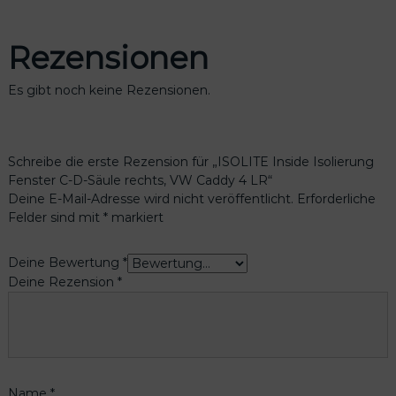
Rezensionen
Es gibt noch keine Rezensionen.
Schreibe die erste Rezension für „ISOLITE Inside Isolierung
Fenster C-D-Säule rechts, VW Caddy 4 LR“
Deine E-Mail-Adresse wird nicht veröffentlicht.
Erforderliche
Felder sind mit
*
markiert
Deine Bewertung
*
Deine Rezension
*
Name
*