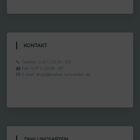
KONTAKT
Telefon: 0 27 1 / 23 55 - 123
Fax: 0 27 1 / 23 55 - 127
E-Mail: shop@walter-schneider.de
ZAHLUNGSARTEN