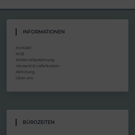
INFORMATIONEN
Kontakt
AGB
Widerrufsbelehrung
Versand & Lieferkosten
Abholung
Über uns
BÜROZEITEN