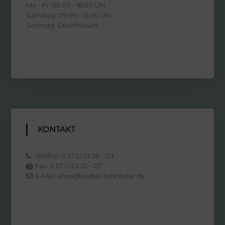
Mo - Fr: 09:00 - 16:00 Uhr
Samstag: 09:00 - 12:00 Uhr
Sonntag: Geschlossen
KONTAKT
Telefon: 0 27 1 / 23 55 - 123
Fax: 0 27 1 / 23 55 - 127
E-Mail: shop@walter-schneider.de