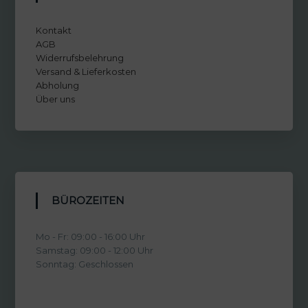
Kontakt
AGB
Widerrufsbelehrung
Versand & Lieferkosten
Abholung
Über uns
BÜROZEITEN
Mo - Fr: 09:00 - 16:00 Uhr
Samstag: 09:00 - 12:00 Uhr
Sonntag: Geschlossen