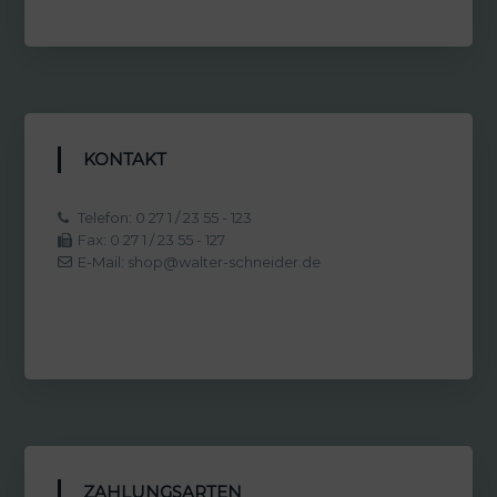
KONTAKT
Telefon: 0 27 1 / 23 55 - 123
Fax: 0 27 1 / 23 55 - 127
E-Mail: shop@walter-schneider.de
ZAHLUNGSARTEN