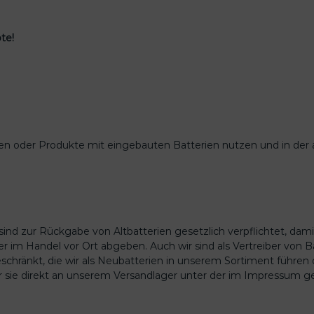
te!
rien oder Produkte mit eingebauten Batterien nutzen und in der
sind zur Rückgabe von Altbatterien gesetzlich verpflichtet, da
 im Handel vor Ort abgeben. Auch wir sind als Vertreiber von B
schränkt, die wir als Neubatterien in unserem Sortiment führen
r sie direkt an unserem Versandlager unter der im Impressum 