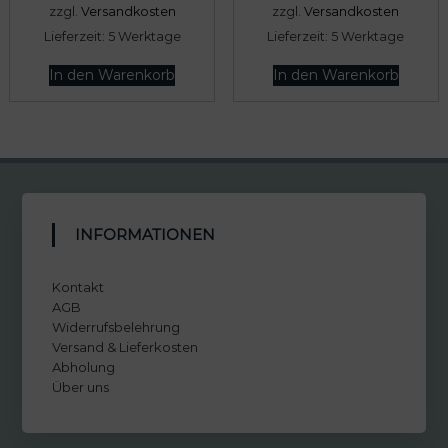
zzgl.
Versandkosten
zzgl.
Versandkosten
Lieferzeit:
5 Werktage
Lieferzeit:
5 Werktage
In den Warenkorb
In den Warenkorb
INFORMATIONEN
Kontakt
AGB
Widerrufsbelehrung
Versand & Lieferkosten
Abholung
Über uns