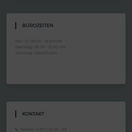
BÜROZEITEN
Mo - Fr: 09:00 - 16:00 Uhr
Samstag: 09:00 - 12:00 Uhr
Sonntag: Geschlossen
KONTAKT
Telefon: 0 27 1 / 23 55 - 123