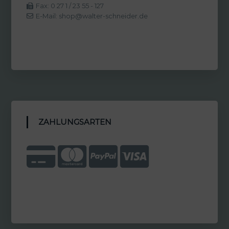
Fax: 0 27 1 / 23 55 - 127
E-Mail: shop@walter-schneider.de
ZAHLUNGSARTEN