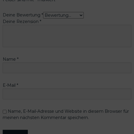
Deine Bewertung
*
Deine Rezension
*
Name
*
E-Mail
*
Name, E-Mail-Adresse und Website in diesem Browser für
meinen nächsten Kommentar speichern.