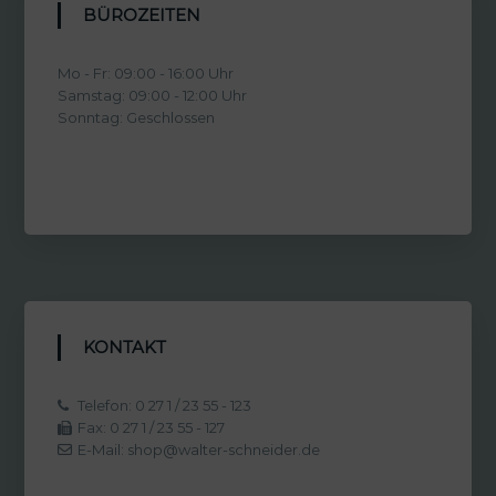
BÜROZEITEN
Mo - Fr: 09:00 - 16:00 Uhr
Samstag: 09:00 - 12:00 Uhr
Sonntag: Geschlossen
KONTAKT
Telefon: 0 27 1 / 23 55 - 123
Fax: 0 27 1 / 23 55 - 127
E-Mail: shop@walter-schneider.de