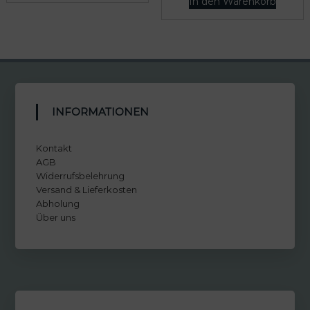
In den Warenkorb
INFORMATIONEN
Kontakt
AGB
Widerrufsbelehrung
Versand & Lieferkosten
Abholung
Über uns