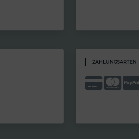
ZAHLUNGSARTEN