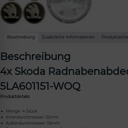
Beschreibung
Zusätzliche Informationen
Produktsiche
Beschreibung
4x Skoda Radnabenabde
5LA601151-WOQ
Produktdetails:
Menge: 4 Stück
Innendurchmesser: 52mm
Außendurchmesser: 56mm