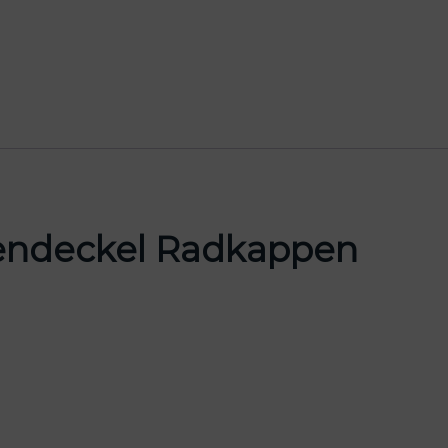
endeckel Radkappen