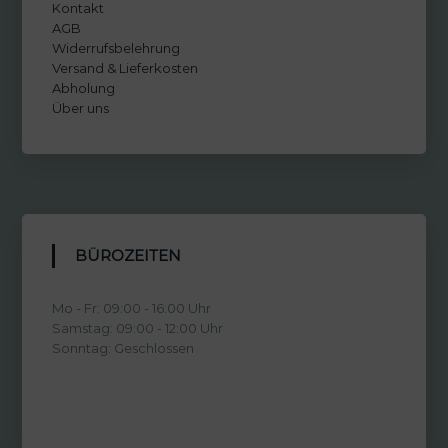
Kontakt
AGB
Widerrufsbelehrung
Versand & Lieferkosten
Abholung
Über uns
BÜROZEITEN
Mo - Fr: 09:00 - 16:00 Uhr
Samstag: 09:00 - 12:00 Uhr
Sonntag: Geschlossen