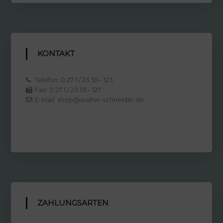
KONTAKT
Telefon: 0 27 1 / 23 55 - 123
Fax: 0 27 1 / 23 55 - 127
E-Mail: shop@walter-schneider.de
ZAHLUNGSARTEN