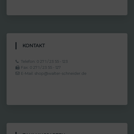
KONTAKT
Telefon: 0 27 1 / 23 55 - 123
Fax: 0 27 1 / 23 55 - 127
E-Mail: shop@walter-schneider.de