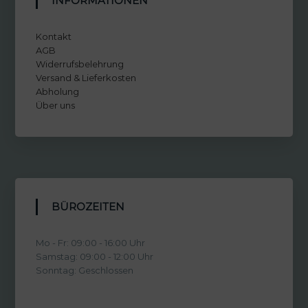
INFORMATIONEN
Kontakt
AGB
Widerrufsbelehrung
Versand & Lieferkosten
Abholung
Über uns
BÜROZEITEN
Mo - Fr: 09:00 - 16:00 Uhr
Samstag: 09:00 - 12:00 Uhr
Sonntag: Geschlossen