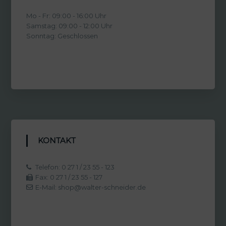
Mo - Fr: 09:00 - 16:00 Uhr
Samstag: 09:00 - 12:00 Uhr
Sonntag: Geschlossen
KONTAKT
Telefon: 0 27 1 / 23 55 - 123
Fax: 0 27 1 / 23 55 - 127
E-Mail: shop@walter-schneider.de