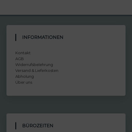
INFORMATIONEN
Kontakt
AGB
Widerrufsbelehrung
Versand & Lieferkosten
Abholung
Über uns
BÜROZEITEN