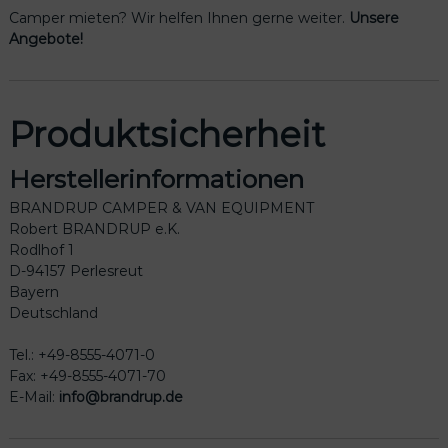
Camper mieten? Wir helfen Ihnen gerne weiter.
Unsere
Angebote!
Produktsicherheit
Herstellerinformationen
BRANDRUP CAMPER & VAN EQUIPMENT
Robert BRANDRUP e.K.
Rodlhof 1
D-94157 Perlesreut
Bayern
Deutschland
Tel.: +49-8555-4071-0
Fax: +49-8555-4071-70
E-Mail:
info@brandrup.de