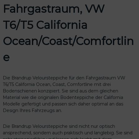
Fahrgastraum, VW
T6/T5 California
Ocean/Coast/Comfortlin
e
Die Brandrup Veloursteppiche für den Fahrgastraum VW
T6/T5 California Ocean, Coast, Comfortline mit drei
Bodenschienen konzipiert. Sie sind aus dem gleichen
Material wie die originalen Bodenteppiche der California
Modelle gefertigt und passen sich daher optimal an das
Design Ihres Fahrzeugs an.
Die Brandrup Veloursteppiche sind nicht nur optisch
ansprechend, sondern auch praktisch und langlebig. Sie sind