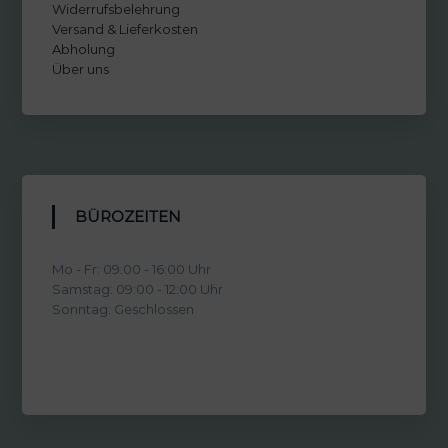
Widerrufsbelehrung
Versand & Lieferkosten
Abholung
Über uns
BÜROZEITEN
Mo - Fr: 09:00 - 16:00 Uhr
Samstag: 09:00 - 12:00 Uhr
Sonntag: Geschlossen