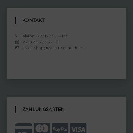
KONTAKT
Telefon: 0 27 1 / 23 55 - 123
Fax: 0 27 1 / 23 55 - 127
E-Mail: shop@walter-schneider.de
ZAHLUNGSARTEN