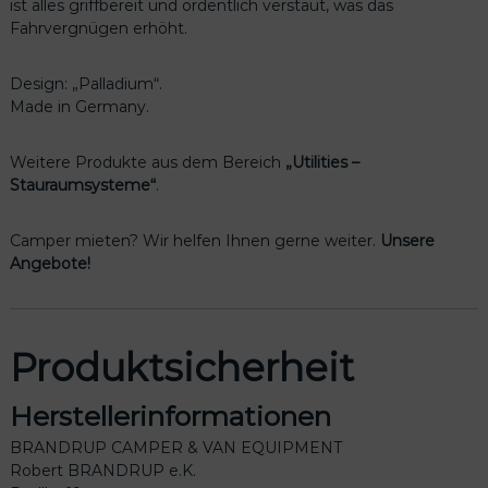
ist alles griffbereit und ordentlich verstaut, was das
Fahrvergnügen erhöht.
Design: „Palladium“.
Made in Germany.
Weitere Produkte aus dem Bereich
„Utilities –
Stauraumsysteme“
.
Camper mieten? Wir helfen Ihnen gerne weiter.
Unsere
Angebote!
Produktsicherheit
Herstellerinformationen
BRANDRUP CAMPER & VAN EQUIPMENT
Robert BRANDRUP e.K.