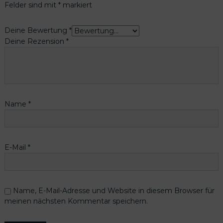
Felder sind mit
*
markiert
Deine Bewertung
*
Deine Rezension
*
Name
*
E-Mail
*
Name, E-Mail-Adresse und Website in diesem Browser für
meinen nächsten Kommentar speichern.