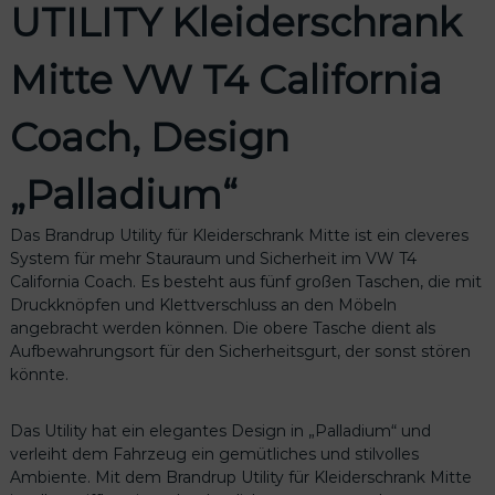
UTILITY Kleiderschrank
Mitte VW T4 California
Coach, Design
„Palladium“
Das Brandrup Utility für Kleiderschrank Mitte ist ein cleveres
System für mehr Stauraum und Sicherheit im VW T4
California Coach. Es besteht aus fünf großen Taschen, die mit
Druckknöpfen und Klettverschluss an den Möbeln
angebracht werden können. Die obere Tasche dient als
Aufbewahrungsort für den Sicherheitsgurt, der sonst stören
könnte.
Das Utility hat ein elegantes Design in „Palladium“ und
verleiht dem Fahrzeug ein gemütliches und stilvolles
Ambiente. Mit dem Brandrup Utility für Kleiderschrank Mitte