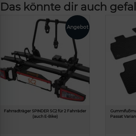
Das könnte dir auch gefal
Fahrradträger SPINDER SC2 für 2 Fahrräder
Gummifußmat
(auch E-Bike)
Passat Varian