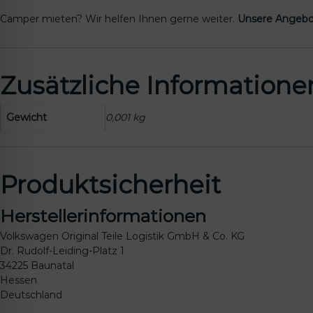
Camper mieten? Wir helfen Ihnen gerne weiter.
Unsere Angebo
Zusätzliche Informatione
Gewicht
0,001 kg
Produktsicherheit
Herstellerinformationen
Volkswagen Original Teile Logistik GmbH & Co. KG
Dr. Rudolf-Leiding-Platz 1
34225 Baunatal
Hessen
Deutschland