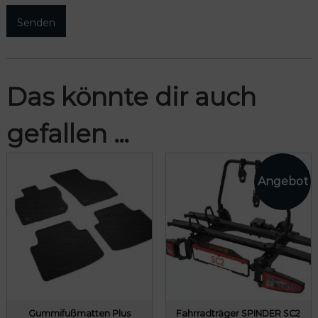
Das könnte dir auch
gefallen …
Gummifußmatten Plus
Fahrradträger SPINDER SC2