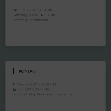
Mo - Fr: 09:00 - 16:00 Uhr
Samstag: 09:00 - 12:00 Uhr
Sonntag: Geschlossen
KONTAKT
Telefon: 0 27 1 / 23 55 - 123
Fax: 0 27 1 / 23 55 - 127
E-Mail: shop@walter-schneider.de