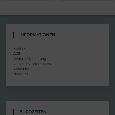
INFORMATIONEN
Kontakt
AGB
Widerrufsbelehrung
Versand & Lieferkosten
Abholung
Über uns
BÜROZEITEN