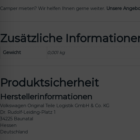
Camper mieten? Wir helfen Ihnen gerne weiter.
Unsere Angebo
Zusätzliche Informatione
Gewicht
0,001 kg
Produktsicherheit
Herstellerinformationen
Volkswagen Original Teile Logistik GmbH & Co. KG
Dr. Rudolf-Leiding-Platz 1
34225 Baunatal
Hessen
Deutschland