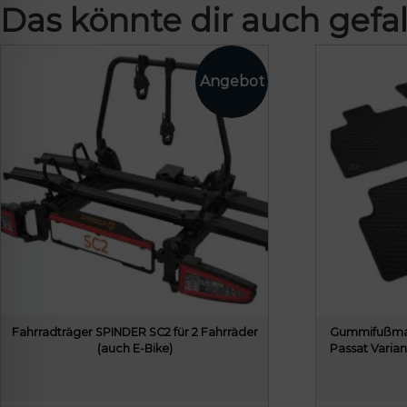
Das könnte dir auch gefal
Fahrradträger SPINDER SC2 für 2 Fahrräder
Gummifußmat
(auch E-Bike)
Passat Varian