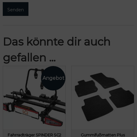
Das könnte dir auch
gefallen …
Fahrradträger SPINDER SC2
Gummifußmatten Plus