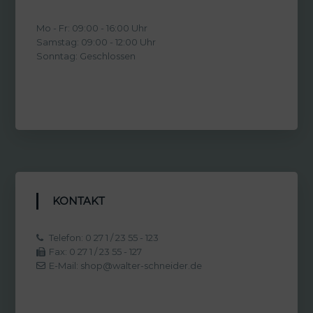
Mo - Fr: 09:00 - 16:00 Uhr
Samstag: 09:00 - 12:00 Uhr
Sonntag: Geschlossen
KONTAKT
Telefon: 0 27 1 / 23 55 - 123
Fax: 0 27 1 / 23 55 - 127
E-Mail: shop@walter-schneider.de