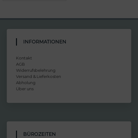
INFORMATIONEN
Kontakt
AGB
Widerrufsbelehrung
Versand & Lieferkosten
Abholung
Über uns
BÜROZEITEN