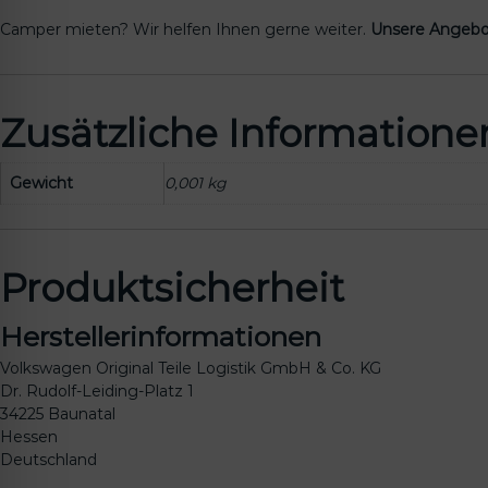
Camper mieten? Wir helfen Ihnen gerne weiter.
Unsere Angebo
Zusätzliche Informatione
Gewicht
0,001 kg
Produktsicherheit
Herstellerinformationen
Volkswagen Original Teile Logistik GmbH & Co. KG
Dr. Rudolf-Leiding-Platz 1
34225 Baunatal
Hessen
Deutschland