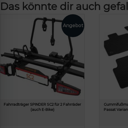
Das könnte dir auch gefal
Fahrradträger SPINDER SC2 für 2 Fahrräder
Gummifußmat
(auch E-Bike)
Passat Varian