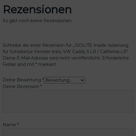
Rezensionen
Es gibt noch keine Rezensionen.
Schreibe die erste Rezension für „ISOLITE Inside Isolierung
für Schiebetür-Fenster links, VW Caddy 5 LR / California LR“
Deine E-Mail-Adresse wird nicht veröffentlicht.
Erforderliche
Felder sind mit
*
markiert
Deine Bewertung
*
Deine Rezension
*
Name
*