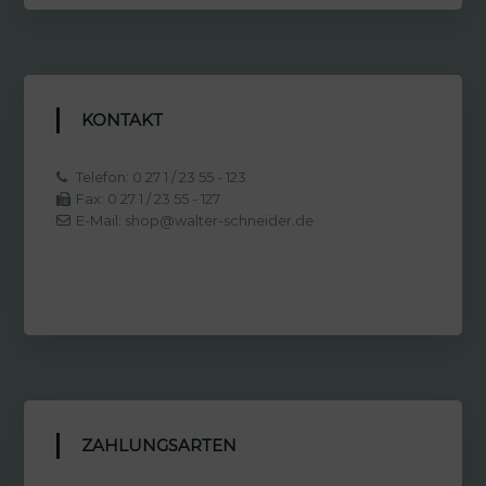
KONTAKT
Telefon: 0 27 1 / 23 55 - 123
Fax: 0 27 1 / 23 55 - 127
E-Mail: shop@walter-schneider.de
ZAHLUNGSARTEN