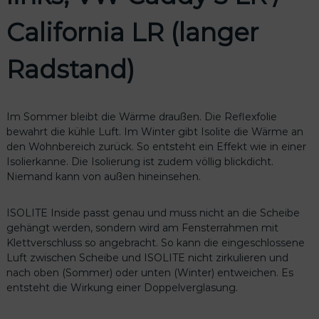
California LR (langer
Radstand)
Im Sommer bleibt die Wärme draußen. Die Reflexfolie
bewahrt die kühle Luft. Im Winter gibt Isolite die Wärme an
den Wohnbereich zurück. So entsteht ein Effekt wie in einer
Isolierkanne. Die Isolierung ist zudem völlig blickdicht.
Niemand kann von außen hineinsehen.
ISOLITE Inside passt genau und muss nicht an die Scheibe
gehängt werden, sondern wird am Fensterrahmen mit
Klettverschluss so angebracht. So kann die eingeschlossene
Luft zwischen Scheibe und ISOLITE nicht zirkulieren und
nach oben (Sommer) oder unten (Winter) entweichen. Es
entsteht die Wirkung einer Doppelverglasung.