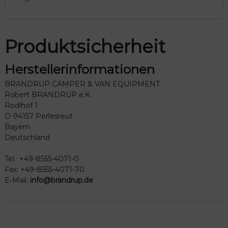
Produktsicherheit
Herstellerinformationen
BRANDRUP CAMPER & VAN EQUIPMENT
Robert BRANDRUP e.K.
Rodlhof 1
D-94157 Perlesreut
Bayern
Deutschland
Tel.: +49-8555-4071-0
Fax: +49-8555-4071-70
E-Mail:
info@brandrup.de