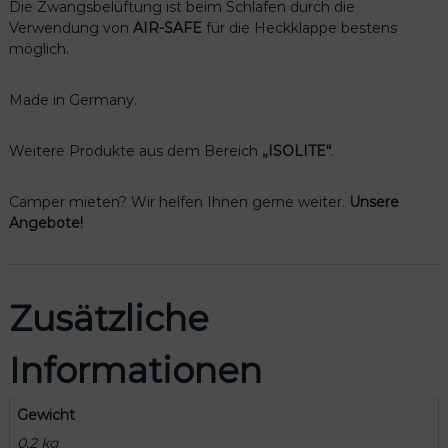
Die Zwangsbelüftung ist beim Schlafen durch die
Verwendung von
AIR-SAFE
für die Heckklappe bestens
möglich.
Made in Germany.
Weitere Produkte aus dem Bereich
„ISOLITE“
.
Camper mieten? Wir helfen Ihnen gerne weiter.
Unsere
Angebote!
Zusätzliche
Informationen
Gewicht
0,2 kg