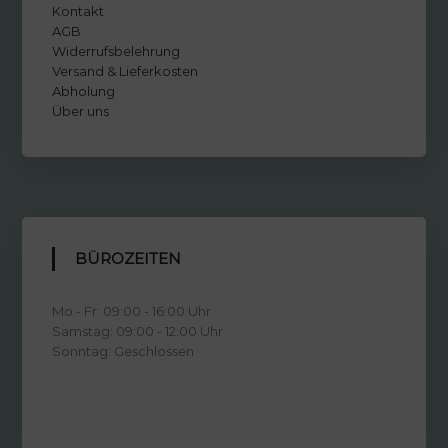
Kontakt
AGB
Widerrufsbelehrung
Versand & Lieferkosten
Abholung
Über uns
BÜROZEITEN
Mo - Fr: 09:00 - 16:00 Uhr
Samstag: 09:00 - 12:00 Uhr
Sonntag: Geschlossen