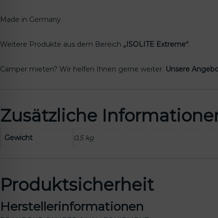
Made in Germany.
Weitere Produkte aus dem Bereich
„ISOLITE Extreme“
.
Camper mieten? Wir helfen Ihnen gerne weiter.
Unsere Angebo
Zusätzliche Informatione
Gewicht
0,5 kg
Produktsicherheit
Herstellerinformationen