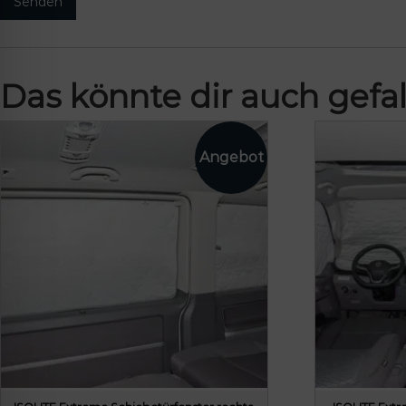
Das könnte dir auch gefal