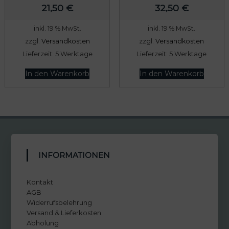
21,50
€
32,50
€
inkl. 19 % MwSt.
inkl. 19 % MwSt.
zzgl.
Versandkosten
zzgl.
Versandkosten
Lieferzeit:
5 Werktage
Lieferzeit:
5 Werktage
In den Warenkorb
In den Warenkorb
INFORMATIONEN
Kontakt
AGB
Widerrufsbelehrung
Versand & Lieferkosten
Abholung