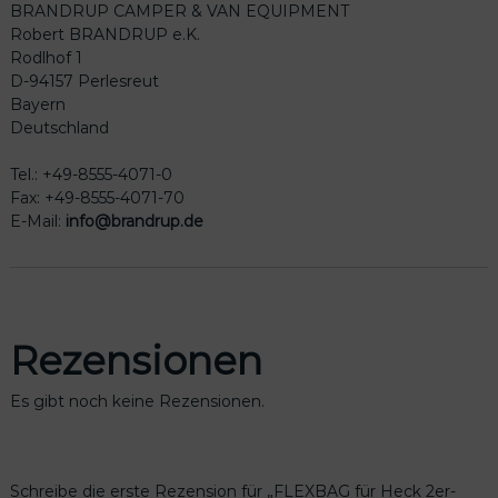
BRANDRUP CAMPER & VAN EQUIPMENT
Robert BRANDRUP e.K.
Rodlhof 1
D-94157 Perlesreut
Bayern
Deutschland
Tel.: +49-8555-4071-0
Fax: +49-8555-4071-70
E-Mail:
info@brandrup.de
Rezensionen
Es gibt noch keine Rezensionen.
Schreibe die erste Rezension für „FLEXBAG für Heck 2er-