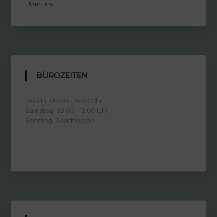
Über uns
BÜROZEITEN
Mo - Fr: 09:00 - 16:00 Uhr
Samstag: 09:00 - 12:00 Uhr
Sonntag: Geschlossen