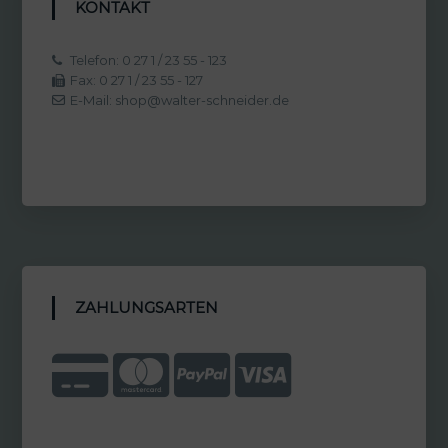
KONTAKT
Telefon: 0 27 1 / 23 55 - 123
Fax: 0 27 1 / 23 55 - 127
E-Mail: shop@walter-schneider.de
ZAHLUNGSARTEN