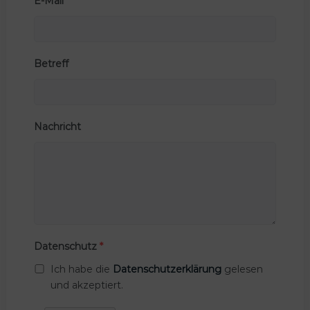
E-Mail
*
Betreff
Nachricht
Datenschutz
*
Ich habe die
Datenschutzerklärung
gelesen
und akzeptiert.