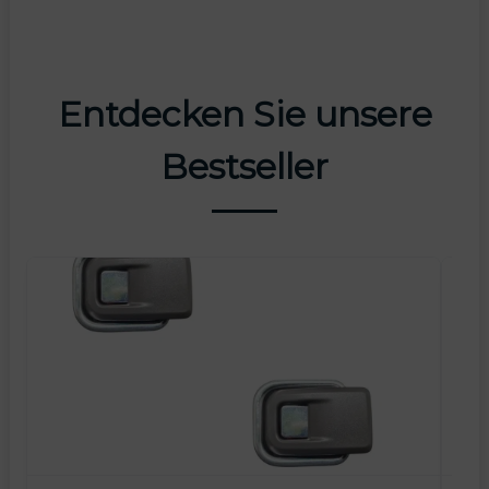
Entdecken Sie unsere
Bestseller