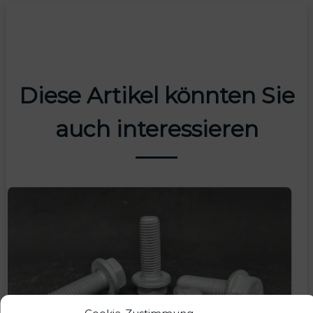
Diese Artikel könnten Sie
auch interessieren