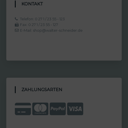
KONTAKT
Telefon: 0 27 1 / 23 55 - 123
Fax: 0 27 1 / 23 55 - 127
E-Mail: shop@walter-schneider.de
ZAHLUNGSARTEN