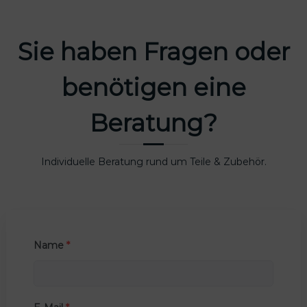
Sie haben Fragen oder
benötigen eine
Beratung?
Individuelle Beratung rund um Teile & Zubehör.
Name
*