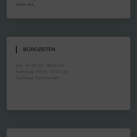
Über uns
BÜROZEITEN
Mo - Fr: 09:00 - 16:00 Uhr
Samstag: 09:00 - 12:00 Uhr
Sonntag: Geschlossen