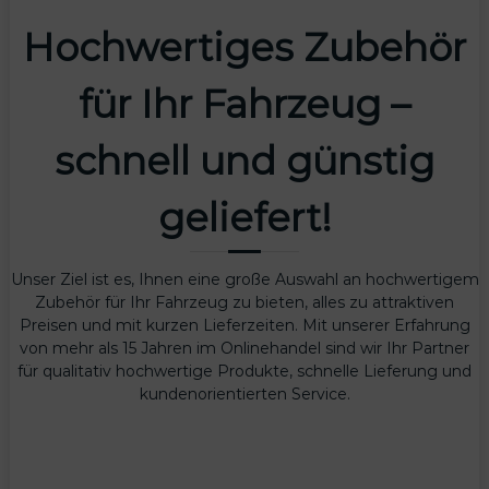
Hochwertiges Zubehör
für Ihr Fahrzeug –
schnell und günstig
geliefert!
Unser Ziel ist es, Ihnen eine große Auswahl an hochwertigem
Zubehör für Ihr Fahrzeug zu bieten, alles zu attraktiven
Preisen und mit kurzen Lieferzeiten. Mit unserer Erfahrung
von mehr als 15 Jahren im Onlinehandel sind wir Ihr Partner
für qualitativ hochwertige Produkte, schnelle Lieferung und
kundenorientierten Service.