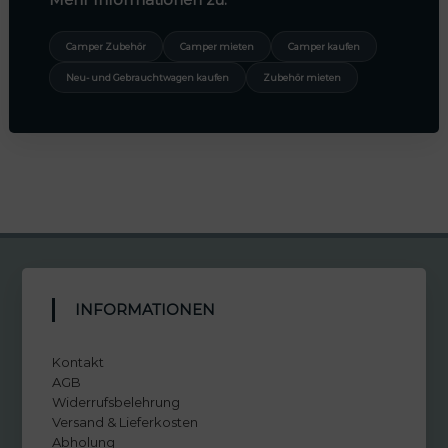
Camper Zubehör
Camper mieten
Camper kaufen
Neu- und Gebrauchtwagen kaufen
Zubehör mieten
INFORMATIONEN
Kontakt
AGB
Widerrufsbelehrung
Versand & Lieferkosten
Abholung