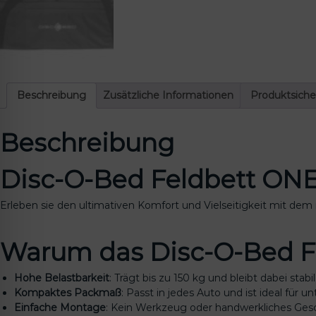
Beschreibung
Zusätzliche Informationen
Produktsiche
Beschreibung
Disc-O-Bed Feldbett ONE 
Erleben sie den ultimativen Komfort und Vielseitigkeit mit de
Warum das Disc-O-Bed F
Hohe Belastbarkeit
: Trägt bis zu 150 kg und bleibt dabei stabil
Kompaktes Packmaß
: Passt in jedes Auto und ist ideal für u
Einfache Montage
: Kein Werkzeug oder handwerkliches Gesch