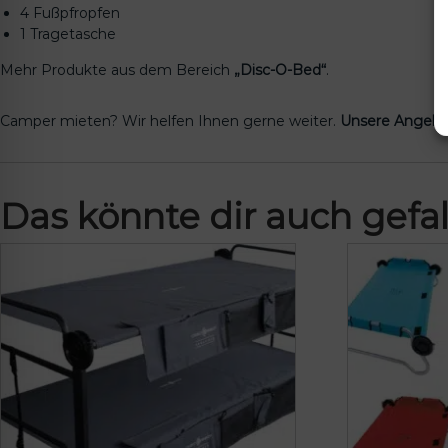
4 Fußpfropfen
1 Tragetasche
Mehr Produkte aus dem Bereich
„Disc-O-Bed“
.
Camper mieten? Wir helfen Ihnen gerne weiter.
Unsere Angebo
Das könnte dir auch gefal