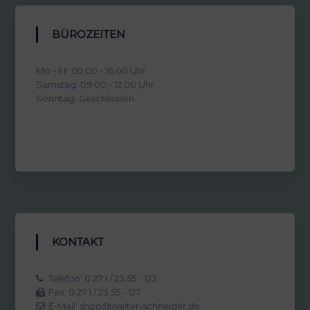
BÜROZEITEN
Mo - Fr: 09:00 - 16:00 Uhr
Samstag: 09:00 - 12:00 Uhr
Sonntag: Geschlossen
KONTAKT
Telefon: 0 27 1 / 23 55 - 123
Fax: 0 27 1 / 23 55 - 127
E-Mail: shop@walter-schneider.de