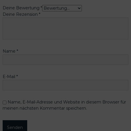
Deine Bewertung
*
Deine Rezension
*
Name
*
E-Mail
*
Name, E-Mail-Adresse und Website in diesem Browser für
meinen nächsten Kommentar speichern.