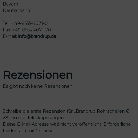
Bayern
Deutschland
Tel.: +49-8555-4071-0
Fax: +49-8555-4071-70
E-Mail:
info@brandrup.de
Rezensionen
Es gibt noch keine Rezensionen.
Schreibe die erste Rezension für „Brandrup Rohrschellen Ø
28 mm für Teleskopstangen“
Deine E-Mail-Adresse wird nicht veröffentlicht.
Erforderliche
Felder sind mit
*
markiert