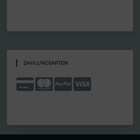
ZAHLUNGSARTEN