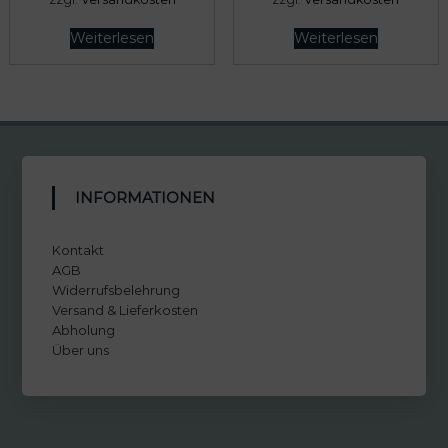
Weiterlesen
Weiterlesen
INFORMATIONEN
Kontakt
AGB
Widerrufsbelehrung
Versand & Lieferkosten
Abholung
Über uns