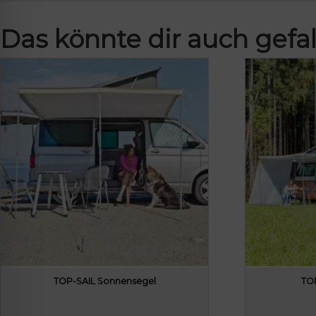
Das könnte dir auch gefal
TOP-SAIL Sonnensegel
TO