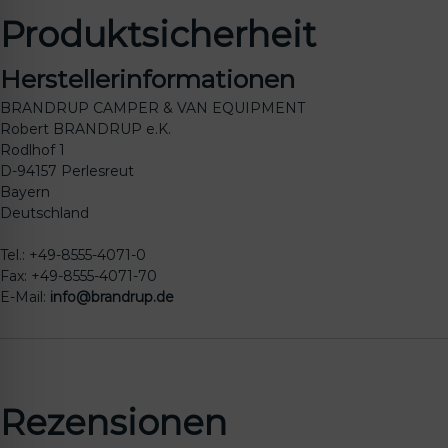
Produktsicherheit
Herstellerinformationen
BRANDRUP CAMPER & VAN EQUIPMENT
Robert BRANDRUP e.K.
Rodlhof 1
D-94157 Perlesreut
Bayern
Deutschland
Tel.: +49-8555-4071-0
Fax: +49-8555-4071-70
E-Mail:
info@brandrup.de
Rezensionen