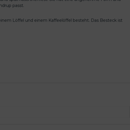
ndrup passt.
einem Löffel und einem Kaffeelöffel besteht. Das Besteck ist