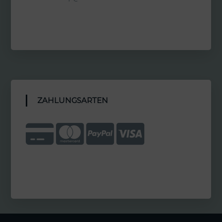
ZAHLUNGSARTEN