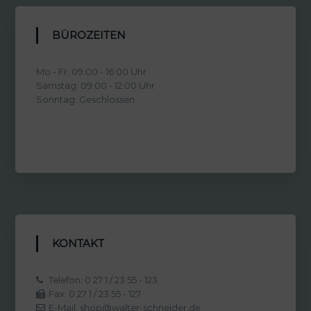
BÜROZEITEN
Mo - Fr: 09:00 - 16:00 Uhr
Samstag: 09:00 - 12:00 Uhr
Sonntag: Geschlossen
KONTAKT
Telefon: 0 27 1 / 23 55 - 123
Fax: 0 27 1 / 23 55 - 127
E-Mail: shop@walter-schneider.de