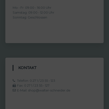
Mo - Fr: 09:00 - 16:00 Uhr
Samstag: 09:00 - 12:00 Uhr
Sonntag: Geschlossen
KONTAKT
Telefon: 0 27 1 / 23 55 - 123
Fax: 0 27 1 / 23 55 - 127
E-Mail: shop@walter-schneider.de