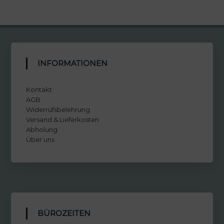
INFORMATIONEN
Kontakt
AGB
Widerrufsbelehrung
Versand & Lieferkosten
Abholung
Über uns
BÜROZEITEN