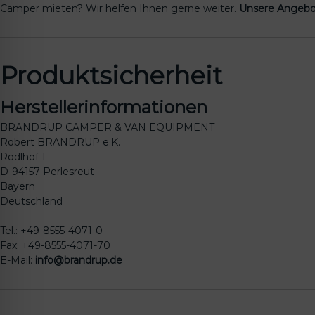
Camper mieten? Wir helfen Ihnen gerne weiter.
Unsere Angebo
Produktsicherheit
Herstellerinformationen
BRANDRUP CAMPER & VAN EQUIPMENT
Robert BRANDRUP e.K.
Rodlhof 1
D-94157 Perlesreut
Bayern
Deutschland
Tel.: +49-8555-4071-0
Fax: +49-8555-4071-70
E-Mail:
info@brandrup.de