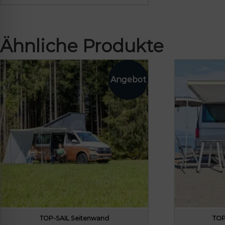
Ähnliche Produkte
TOP-SAIL Seitenwand
TOP