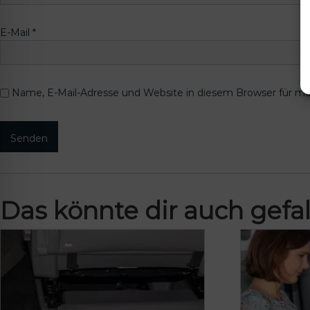
E-Mail
*
Name, E-Mail-Adresse und Website in diesem Browser für m
Das könnte dir auch gefal