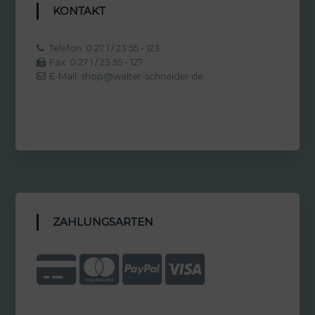
KONTAKT
Telefon: 0 27 1 / 23 55 - 123
Fax: 0 27 1 / 23 55 - 127
E-Mail: shop@walter-schneider.de
ZAHLUNGSARTEN