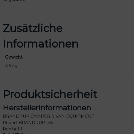
Zusätzliche
Informationen
Gewicht
5,5 kg
Produktsicherheit
Herstellerinformationen
BRANDRUP CAMPER & VAN EQUIPMENT
Robert BRANDRUP e.K.
Rodlhof 1