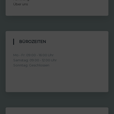
Über uns
BÜROZEITEN
Mo - Fr: 09:00 - 16:00 Uhr
Samstag: 09:00 - 12:00 Uhr
Sonntag: Geschlossen