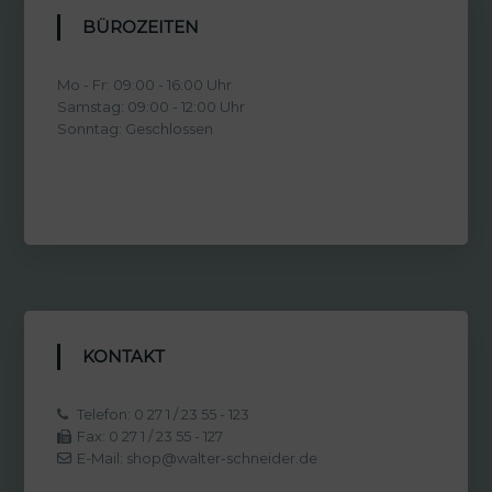
BÜROZEITEN
Mo - Fr: 09:00 - 16:00 Uhr
Samstag: 09:00 - 12:00 Uhr
Sonntag: Geschlossen
KONTAKT
Telefon: 0 27 1 / 23 55 - 123
Fax: 0 27 1 / 23 55 - 127
E-Mail: shop@walter-schneider.de