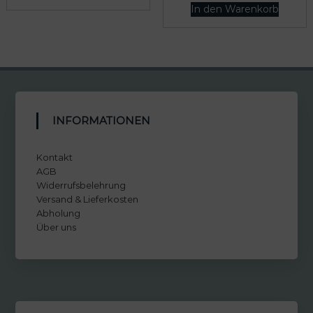
In den Warenkorb
INFORMATIONEN
Kontakt
AGB
Widerrufsbelehrung
Versand & Lieferkosten
Abholung
Über uns