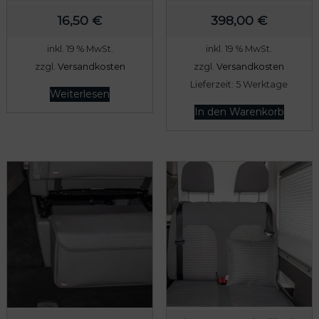
16,50
€
398,00
€
inkl. 19 % MwSt.
inkl. 19 % MwSt.
zzgl.
Versandkosten
zzgl.
Versandkosten
Lieferzeit:
5 Werktage
Weiterlesen
In den Warenkorb