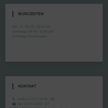
BÜROZEITEN
Mo - Fr: 09:00 - 16:00 Uhr
Samstag: 09:00 - 12:00 Uhr
Sonntag: Geschlossen
KONTAKT
Telefon: 0 27 1 / 23 55 - 123
Fax: 0 27 1 / 23 55 - 127