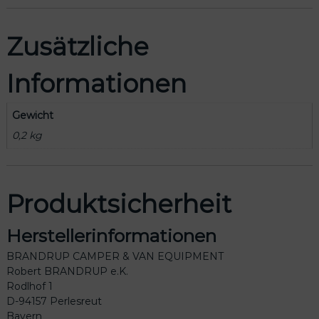
Zusätzliche
Informationen
Gewicht
0,2 kg
Produktsicherheit
Herstellerinformationen
BRANDRUP CAMPER & VAN EQUIPMENT
Robert BRANDRUP e.K.
Rodlhof 1
D-94157 Perlesreut
Bayern