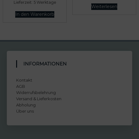
Lieferzeit:
5 Werktage
Weiterlesen
In den Warenkorb
INFORMATIONEN
Kontakt
AGB
Widerrufsbelehrung
Versand & Lieferkosten
Abholung
Über uns