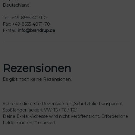
Deutschland
Tel.: +49-8555-4071-0
Fax: +49-8555-4071-70
E-Mail:
info@brandrup.de
Rezensionen
Es gibt noch keine Rezensionen.
Schreibe die erste Rezension für „Schutzfolie transparent
Stoßfänger lackiert VW T5 / T6 / T6.1“
Deine E-Mail-Adresse wird nicht veröffentlicht.
Erforderliche
Felder sind mit
*
markiert