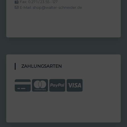
Fax: 0 27 1 / 23 55 - 127
E-Mail: shop@walter-schneider.de
ZAHLUNGSARTEN