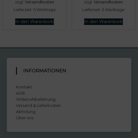
zzgl.
Versandkosten
zzgl.
Versandkosten
Lieferzeit:
5 Werktage
Lieferzeit:
5 Werktage
In den Warenkorb
In den Warenkorb
INFORMATIONEN
Kontakt
AGB
Widerrufsbelehrung
Versand & Lieferkosten
Abholung
Über uns