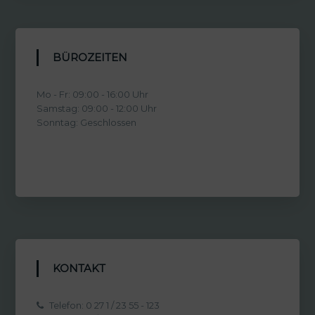
BÜROZEITEN
Mo - Fr: 09:00 - 16:00 Uhr
Samstag: 09:00 - 12:00 Uhr
Sonntag: Geschlossen
KONTAKT
Telefon: 0 27 1 / 23 55 - 123