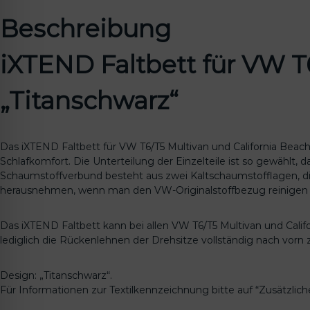
Beschreibung
iXTEND Faltbett für VW T
„Titanschwarz“
Das iXTEND Faltbett für VW T6/T5 Multivan und California Beac
Schlafkomfort. Die Unterteilung der Einzelteile ist so gewählt,
Schaumstoffverbund besteht aus zwei Kaltschaumstofflagen, 
herausnehmen, wenn man den VW-Originalstoffbezug reinigen
Das iXTEND Faltbett kann bei allen VW T6/T5 Multivan und Califo
lediglich die Rückenlehnen der Drehsitze vollständig nach vorn
Design: „Titanschwarz“.
Für Informationen zur Textilkennzeichnung bitte auf “Zusätzlich