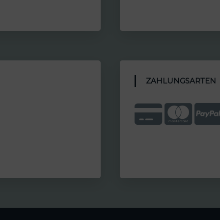
ZAHLUNGSARTEN