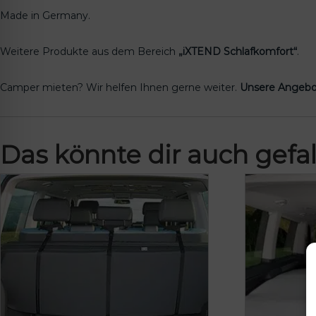
Made in Germany.
Weitere Produkte aus dem Bereich
„iXTEND Schlafkomfort“
.
Camper mieten? Wir helfen Ihnen gerne weiter.
Unsere Angebo
Das könnte dir auch gefal