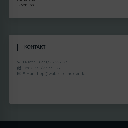
Über uns
KONTAKT
Telefon: 0 27 1 / 23 55 - 123
Fax: 0 27 1 / 23 55 - 127
E-Mail: shop@walter-schneider.de