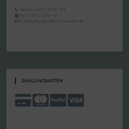
Telefon: 0 27 1 / 23 55 - 123
Fax: 0 27 1 / 23 55 - 127
E-Mail: shop@walter-schneider.de
ZAHLUNGSARTEN