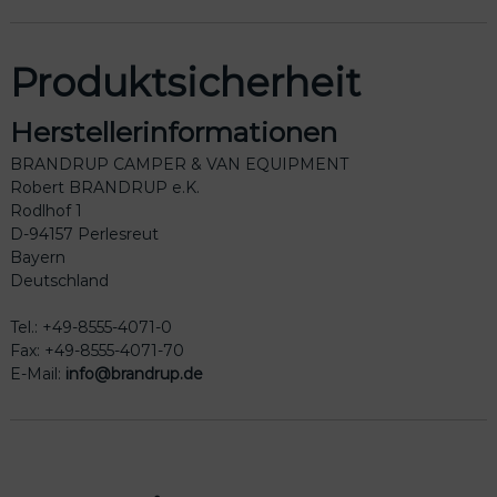
Produktsicherheit
Herstellerinformationen
BRANDRUP CAMPER & VAN EQUIPMENT
Robert BRANDRUP e.K.
Rodlhof 1
D-94157 Perlesreut
Bayern
Deutschland
Tel.: +49-8555-4071-0
Fax: +49-8555-4071-70
E-Mail:
info@brandrup.de