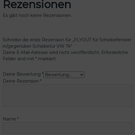
Rezensionen
Es gibt noch keine Rezensionen.
Schreibe die erste Rezension für „FLYOUT für Schiebefenster
in/gegenüber Schiebetür VW T4“
Deine E-Mail-Adresse wird nicht veröffentlicht.
Erforderliche
Felder sind mit
*
markiert
Deine Bewertung
*
Deine Rezension
*
Name
*