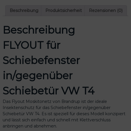
Beschreibung
Produktsicherheit
Rezensionen (0)
Beschreibung
FLYOUT für
Schiebefenster
in/gegenüber
Schiebetür VW T4
Das Flyout Moskitonetz von Brandrup ist der ideale
Insektenschutz für das Schiebefenster in/gegenüber
Schiebetür VW T4. Es ist speziell für dieses Modell konzipiert
und lässt sich einfach und schnell mit Klettverschluss
anbringen und abnehmen.