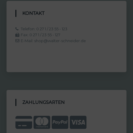
KONTAKT
Telefon: 0 27 1 / 23 55 - 123
Fax: 0 27 1 / 23 55 - 127
E-Mail: shop@walter-schneider.de
ZAHLUNGSARTEN