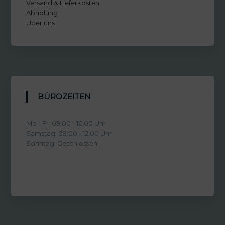
Versand & Lieferkosten
Abholung
Über uns
BÜROZEITEN
Mo - Fr: 09:00 - 16:00 Uhr
Samstag: 09:00 - 12:00 Uhr
Sonntag: Geschlossen