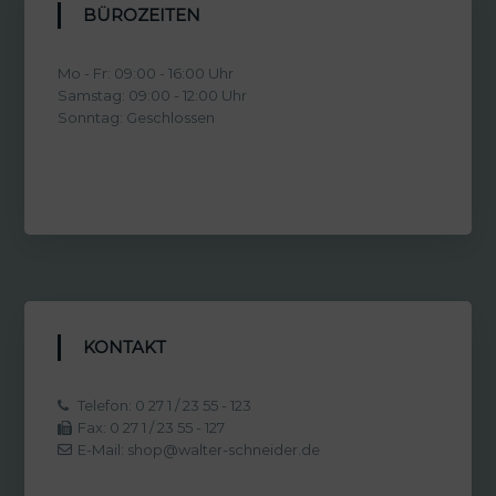
BÜROZEITEN
Mo - Fr: 09:00 - 16:00 Uhr
Samstag: 09:00 - 12:00 Uhr
Sonntag: Geschlossen
KONTAKT
Telefon: 0 27 1 / 23 55 - 123
Fax: 0 27 1 / 23 55 - 127
E-Mail: shop@walter-schneider.de