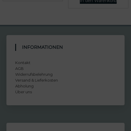
In den Warenkorb
INFORMATIONEN
Kontakt
AGB
Widerrufsbelehrung
Versand & Lieferkosten
Abholung
Über uns