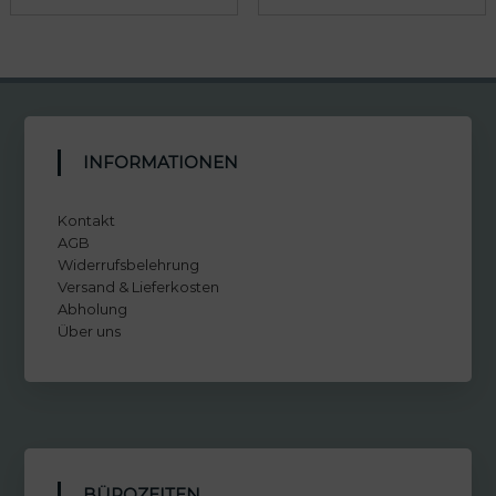
INFORMATIONEN
Kontakt
AGB
Widerrufsbelehrung
Versand & Lieferkosten
Abholung
Über uns
BÜROZEITEN