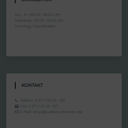
Mo - Fr: 09:00 - 16:00 Uhr
Samstag: 09:00 - 12:00 Uhr
Sonntag: Geschlossen
KONTAKT
Telefon: 0 27 1 / 23 55 - 123
Fax: 0 27 1 / 23 55 - 127
E-Mail: shop@walter-schneider.de